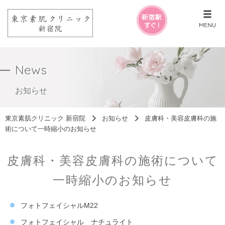
MENU
News
お知らせ
東京素肌クリニック 新宿院
お知らせ
皮膚科・美容皮膚科の施
術について一時縮小のお知らせ
皮膚科・美容皮膚科の施術について
一時縮小のお知らせ
フォトフェイシャルM22
フォトフェイシャル ナチュライト