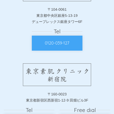
〒104-0061
東京都中央区銀座5-13-19
デュープレックス銀座タワー6F
Tel
0120-039-127
〒160-0023
東京都新宿区西新宿1-12-9 田畑ビル3F
Tel
Free dial