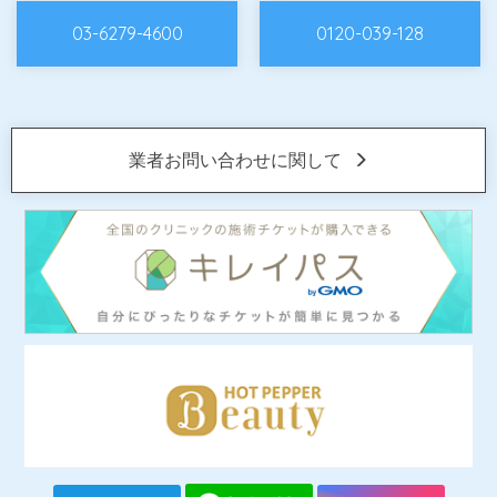
03-6279-4600
0120-039-128
業者お問い合わせに関して