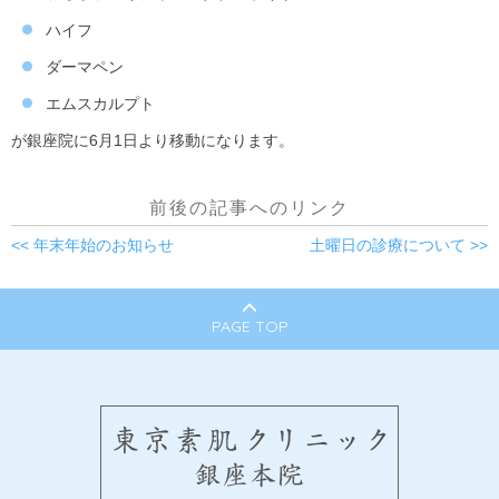
ハイフ
ダーマペン
エムスカルプト
が銀座院に6月1日より移動になります。
前後の記事へのリンク
<< 年末年始のお知らせ
土曜日の診療について >>
PAGE TOP