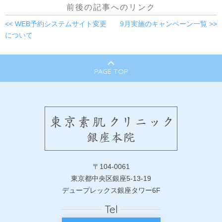
前後の記事へのリンク
<< WEB予約システムサイト変更
9月実施のキャンペーン一覧 >>
について
PAGE TOP
〒104-0061
東京都中央区銀座5-13-19
デュープレックス銀座タワー6F
Tel