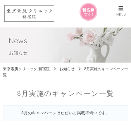
MENU
News
お知らせ
東京素肌クリニック 新宿院
お知らせ
8月実施のキャンペーン一
覧
8月実施のキャンペーン一覧
8月のキャンペーンはただいま掲載準備中です。