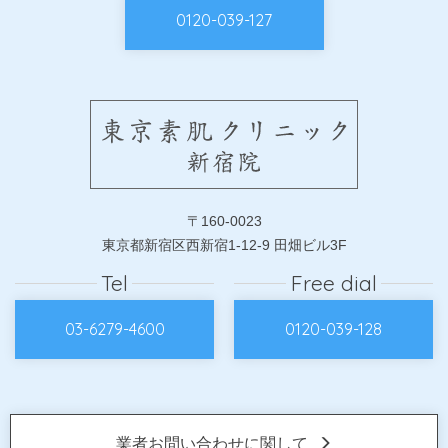
0120-039-127
〒160-0023
東京都新宿区西新宿1-12-9 田畑ビル3F
Tel
Free dial
03-6279-4600
0120-039-128
業者お問い合わせに関して